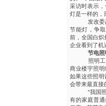
采访时表示，
灯是一样的，而
发改委副主
节能灯，争
前，全国白炽
企业看到了机
节电照
照明工程
商业楼宇照明
如果这些照明
会带来最直接
“我国照明
有的家庭普通