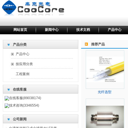
网站首页
新闻中心
技术文档
产品中心
推荐产品
产品分类
产品中心
按应用分类
工程案例
在线客服
光纤选型
在线客服(89038174)
技术咨询(3346554)
公司新闻