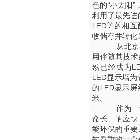
色的“小太阳
利用了最先进
LED等的相
收储存并转化
从北京奥
用伴随其技术
然已经成为L
LED显示墙
的LED显示屏组
米。
作为一种
命长、响应快
能环保的重要
被看重的一个