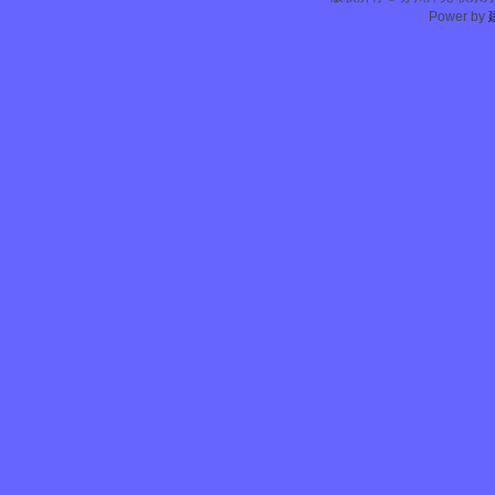
Power by